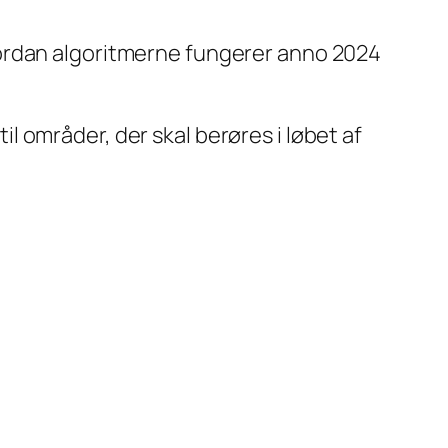
. hvordan algoritmerne fungerer anno 2024
 områder, der skal berøres i løbet af