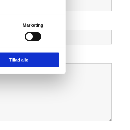
Marketing
Tillad alle