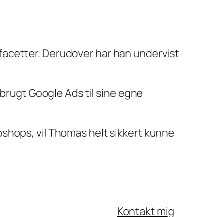
facetter. Derudover har han undervist
 brugt Google Ads til sine egne
shops, vil Thomas helt sikkert kunne
Kontakt mig