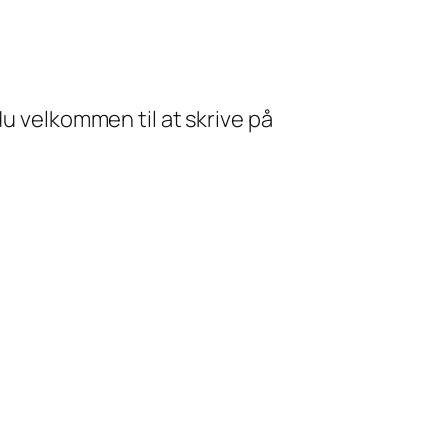
du velkommen til at skrive på