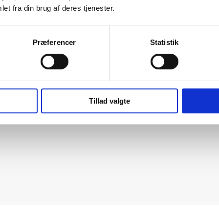
et fra din brug af deres tjenester.
Præferencer
Statistik
Tillad valgte